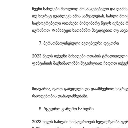
Ჩვენი Სახლები Მხოლოდ Მოსასვენებელი Და Ღამის 
Თუ Სივრცე Გვაძლევს Ამის Საშუალებას, Სახლი Მ
Საცხოვრებელი Ოთახები Მიმდინარე Წელს Იქნება
Იგრძნოთ. Დამაატეთ Სათამაშო Მაგიდებით Თუ Სხვა
Პერსონალიზებული Ავთენტური Დეკორი
2023 Წელს Თქვენი Მისაღები Ოთახის Ტრადიციული 
Ფანტაზიის Მაქსიმალიზმი Შეგიძლიათ Ჩადოთ Თქვე
Მთავარია, Იყოთ Გაბედული Და Დაამშვენოთ Სივრცეე
Რაოდენობის Დაბალანსებაში.
Მყუდრო Გარემო Სახლში
2023 Წელს Სახლში Სიმყუდროვის Ხელშეწყობა Უფრო