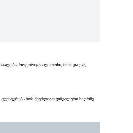
Მასალებს, Როგორიცაა Ლითონი, Მინა Და Ქვა,
. Ტექსტურებს Ხომ Შეუძლიათ Ვიზუალური Სიღრმე