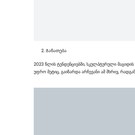
Განათება
2023 Წლის Ტენდენციებში, Სკულპტურული Მაგიდის
Უფრო Მეტიც, Გაიზარდა Არჩევანი Ამ Მხრივ, Რადგ