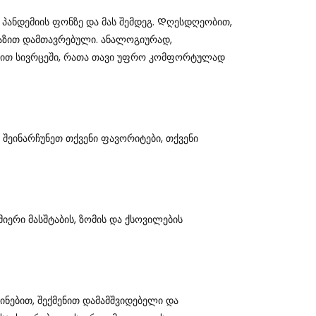
 Პანდემიის Ფონზე Და Მას Შემდეგ. Დღესდღეობით,
ბაზით Დამთავრებული. Ანალოგიურად,
ბდით Სივრცეში, Რათა Თავი Უფრო Კომფორტულად
 Შეინარჩუნეთ Თქვენი Ფავორიტები, Თქვენი
მიერი Მასშტაბის, Ზომის Და Ქსოვილების
ინებით, Შექმენით Დამამშვიდებელი Და