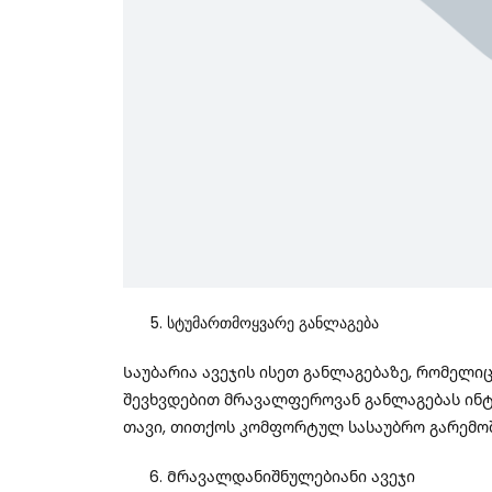
Სტუმართმოყვარე Განლაგება
Საუბარია Ავეჯის Ისეთ Განლაგებაზე, Რომელი
Შევხვდებით Მრავალფეროვან Განლაგებას Ინტე
Თავი, Თითქოს Კომფორტულ Სასაუბრო Გარემოშ
Მრავალდანიშნულებიანი Ავეჯი