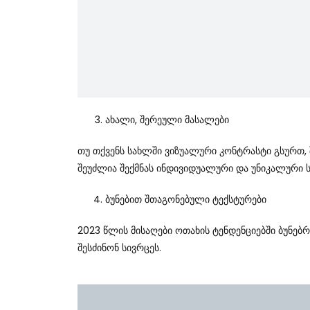
Ახალი, Შერეული Მასალები
Თუ Თქვენს Სახლში Ვიზუალური Კონტრასტი Გსურთ, Შ
Შეუძლია Შექმნას Ინდივიდუალური Და Უნიკალური Ს
Ბუნებით Შთაგონებული Ტექსტურები
2023 Წლის Მისაღები Ოთახის Ტენდენციებში Ბუნე
Შესძინონ Სივრცეს.