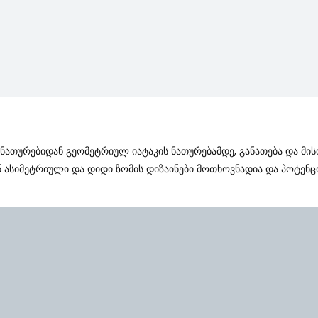
 Ნათურებიდან Გეომეტრიულ Იატაკის Ნათურებამდე, Განათება Და Მი
ან Ასიმეტრიული Და Დიდი Ზომის Დიზაინები Მოთხოვნადია Და Პოტენ