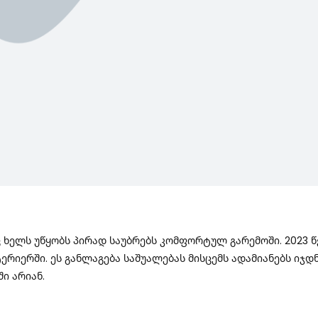
ც Ხელს Უწყობს Პირად Საუბრებს Კომფორტულ Გარემოში. 2023
რიერში. Ეს Განლაგება Საშუალებას Მისცემს Ადამიანებს Იჯდ
ი Არიან.