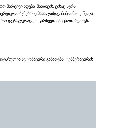
 Მარტივი Ხდება. Მათთვის, Ვისაც Სურს
თავრებული Ბუნებრივ Მასალამდე. Მიმდინარე Წელს
ი.Უფრო Დეტალურად Კი Გირჩევთ Გაეცნოთ Ბლოგს.
პულარულია Ავტომატური Განათება, Ტემპერატურის