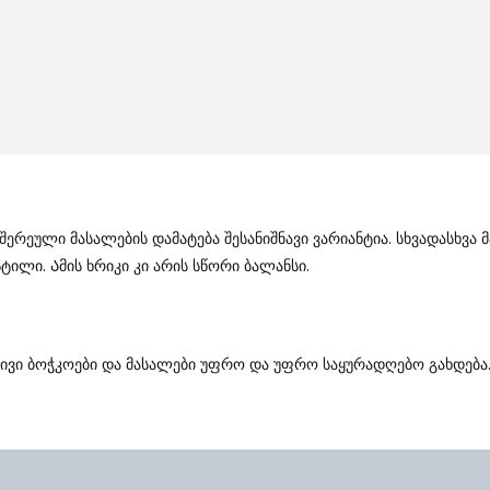
ერეული Მასალების Დამატება Შესანიშნავი Ვარიანტია. Სხვადასხვა 
ტილი. Ამის Ხრიკი Კი Არის Სწორი Ბალანსი.
ბრივი Ბოჭკოები Და Მასალები Უფრო Და Უფრო Საყურადღებო Გახდება