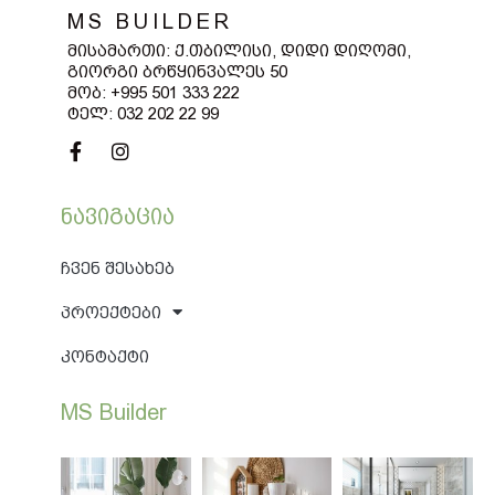
MS BUILDER
Მისამართი: Ქ.თბილისი,
Დიდი Დიღომი,
Გიორგი Ბრწყინვალეს 50
Მობ: +995 501 333 222
Ტელ: 032 202 22 99
Ნავიგაცია
Ჩვენ Შესახებ
Პროექტები
Კონტაქტი
MS Builder