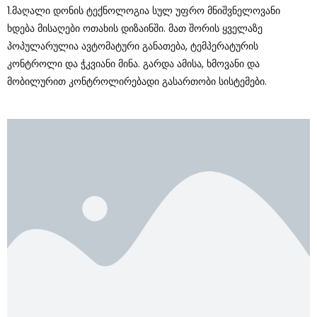
1.მაღალი Დონის Ტექნოლოგია Სულ Უფრო Მნიშვნელოვანი
Ხდება Მისაღები Ოთახის Დიზაინში. Მათ Შორის Ყველაზე
Პოპულარულია Ავტომატური Განათება, Ტემპერატურის
Კონტროლი Და Ჭკვიანი Მინა. Გარდა Ამისა, Ხმოვანი Და
Მობილურით Კონტროლირებადი Გასართობი Სისტემები.