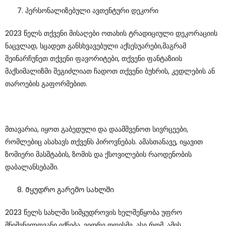
Პერსონალიზებული Ავთენტური Დეკორი
2023 Წელს Თქვენი Მისაღები Ოთახის Ტრადიციული Დეკორაციის
Ნაცვლად, Სცადეთ Განსხვავებული Აქსესუარები,მაგრამ
Შეინარჩუნეთ Თქვენი Ფავორიტები, Თქვენი Ფანტაზიის
Მაქსიმალიზმი Შეგიძლიათ Ჩადოთ Თქვენი Ბუხრის, Კედლების Ან
Თაროების Გაფორმებით.
Მთავარია, Იყოთ Გაბედული Და Დაამშვენოთ Სივრცეები,
Რომლებიც Ასახავს Თქვენს Პიროვნებას. Ამასთანავე, Იყავით
Ზომიერი Მასშტაბის, Ზომის Და Ქსოვილების Რაოდენობის
Დაბალანსებაში.
Მყუდრო Გარემო Სახლში
2023 Წელს Სახლში Სიმყუდროვის Ხელშეწყობა Უფრო
Მნიშვნელოვანი Იქნება, Ვიდრე Ოდესმე. Ასე Რომ, Ამის