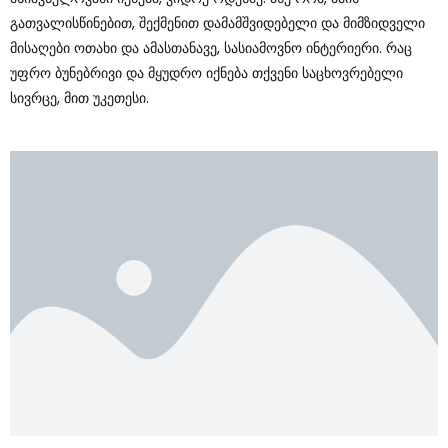
Გათვალისწინებით, Შექმენით Დამამშვიდებელი Და Მიმზიდველი
Მისაღები Ოთახი Და Ამასთანავე, Სასიამოვნო Ინტერიერი. Რაც
Უფრო Ბუნებრივი Და Მყუდრო Იქნება Თქვენი Საცხოვრებელი
Სივრცე, Მით Უკეთესი.