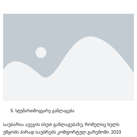
Სტუმართმოყვარე Განლაგება
Საუბარია Ავეჯის Ისეთ Განლაგებაზე, Რომელიც Ხელს
Უწყობს Პირად Საუბრებს Კომფორტულ Გარემოში. 2023