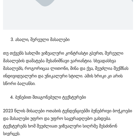
Ახალი, Შერეული Მასალები
Თუ Თქვენს Სახლში Ვიზუალური Კონტრასტი Გსურთ, Შერეული
Მასალების Დამატება Შესანიშნავი Ვარიანტია. Სხვადასხვა
Მასალებს, Როგორიცაა Ლითონი, Მინა Და Ქვა, Შეუძლია Შექმნას
Ინდივიდუალური Და Უნიკალური Სტილი. Ამის Ხრიკი Კი Არის
Სწორი Ბალანსი.
Ბუნებით Შთაგონებული Ტექსტურები
2023 Წლის Მისაღები Ოთახის Ტენდენციებში Ბუნებრივი Ბოჭკოები
Და Მასალები Უფრო Და Უფრო Საყურადღებო Გახდება.
Ტექსტურებს Ხომ Შეუძლიათ Ვიზუალური Სიღრმე Შესძინონ
Სივრცეს.