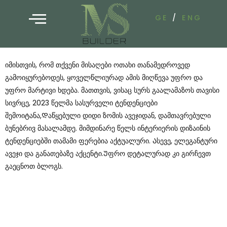
GE
/
ENG
Იმისთვის, Რომ Თქვენი Მისაღები Ოთახი Თანამედროვედ
Გამოიყურებოდეს, Ყოველწლიურად Ამის Მიღწევა Უფრო Და
Უფრო Მარტივი Ხდება. Მათთვის, Ვისაც Სურს Გაალამაზოს Თავისი
Სივრცე, 2023 Წელმა Სასურველი Ტენდენციები
Შემოიტანა,Დაწყებული Დიდი Ზომის Ავეჯიდან, Დამთავრებული
Ბუნებრივ Მასალამდე. Მიმდინარე Წელს Ინტერიერის Დიზაინის
Ტენდენციებში Თამამი Ფერებია Აქტუალური. Ასევე, Ელეგანტური
Ავეჯი Და Განათებაზე Აქცენტი.Უფრო Დეტალურად Კი Გირჩევთ
Გაეცნოთ Ბლოგს.