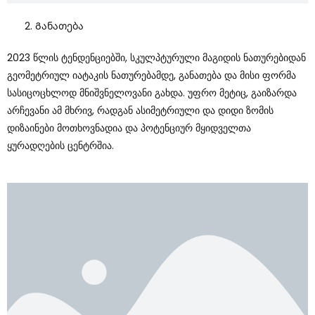
Განათება
2023 Წლის Ტენდენციებში, Სკულპტურული Მაგიდის Ნათურებიდან
Გეომეტრიულ Იატაკის Ნათურებამდე, Განათება Და Მისი Ფორმა
Სასიცოცხლოდ Მნიშვნელოვანი Გახდა. Უფრო Მეტიც, Გაიზარდა
Არჩევანი Ამ Მხრივ, Რადგან Ასიმეტრიული Და Დიდი Ზომის
Დიზაინები Მოთხოვნადია Და Პოტენციურ Მყიდველთა
Ყურადღების Ცენტრშია.