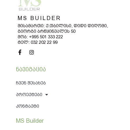
MS BUILDER
Მისამართი: Ქ.თბილისი,
Დიდი Დიღომი,
Გიორგი Ბრწყინვალეს 50
Მობ: +995 501 333 222
Ტელ: 032 202 22 99
Ნავიგაცია
Ჩვენ Შესახებ
Პროექტები
Კონტაქტი
MS Builder